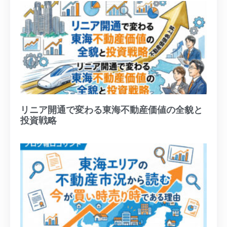
リニア開通で変わる東海不動産価値の全貌と
投資戦略