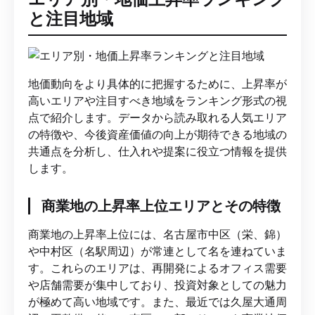
と注目地域
地価動向をより具体的に把握するために、上昇率が
高いエリアや注目すべき地域をランキング形式の視
点で紹介します。データから読み取れる人気エリア
の特徴や、今後資産価値の向上が期待できる地域の
共通点を分析し、仕入れや提案に役立つ情報を提供
します。
商業地の上昇率上位エリアとその特徴
商業地の上昇率上位には、名古屋市中区（栄、錦）
や中村区（名駅周辺）が常連として名を連ねていま
す。これらのエリアは、再開発によるオフィス需要
や店舗需要が集中しており、投資対象としての魅力
が極めて高い地域です。また、最近では久屋大通周