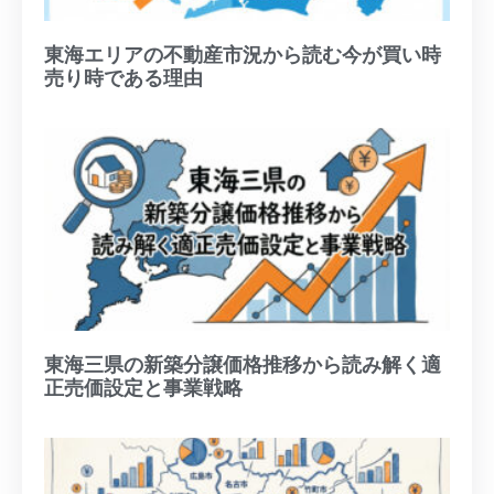
東海エリアの不動産市況から読む今が買い時
売り時である理由
東海三県の新築分譲価格推移から読み解く適
正売価設定と事業戦略