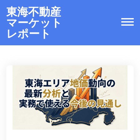
東海不動産
マーケット
レポート