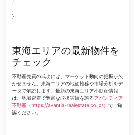
}
]
}
東海エリアの最新物件を
チェック
不動産売買の成功には、マーケット動向の把握が欠
かせません。東海エリアの地価推移や市場分析をデ
ータで解説します。最新の東海エリア不動産情報
は、地域密着で豊富な取扱実績を誇る
アバンティア
不動産（https://avantia-realestate.co.jp/）
でご確
認ください。