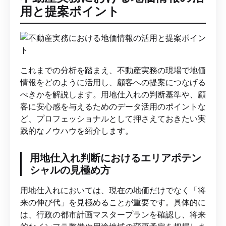
用と提案ポイント
これまでの分析を踏まえ、不動産実務の現場で地価
情報をどのように活用し、顧客への提案につなげる
べきかを解説します。用地仕入れの判断基準や、顧
客に安心感を与えるためのデータ活用のポイントな
ど、プロフェッショナルとして押さえておきたい実
践的なノウハウを紹介します。
用地仕入れ判断におけるエリアポテン
シャルの見極め方
用地仕入れにおいては、現在の地価だけでなく「将
来の伸び代」を見極めることが重要です。具体的に
は、行政の都市計画マスタープランを確認し、将来