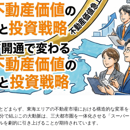
とどまらず、東海エリアの不動産市場における構造的な変革を
0分で結ぶこの大動脈は、三大都市圏を一体化させる「スーパー
ルを劇的に引き上げることが期待されています。