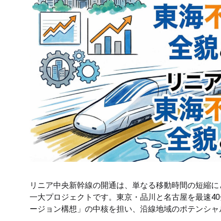
リニア中央新幹線の開通は、単なる移動時間の短縮に
一大プロジェクトです。東京・品川と名古屋を最速4
ージョン構想」の中核を担い、沿線地域のポテンシャ