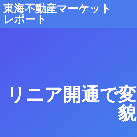
東海不動産マーケット
レポート
リニア開通で変
貌