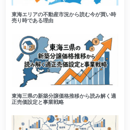
東海エリアの不動産市況から読む今が買い時
売り時である理由
東海三県の新築分譲価格推移から読み解く適
正売価設定と事業戦略