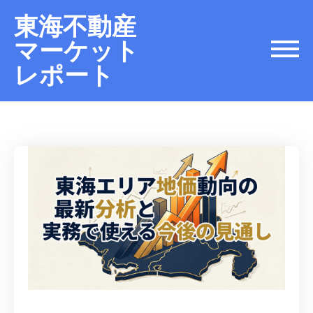
東海不動産
マーケット
レポート