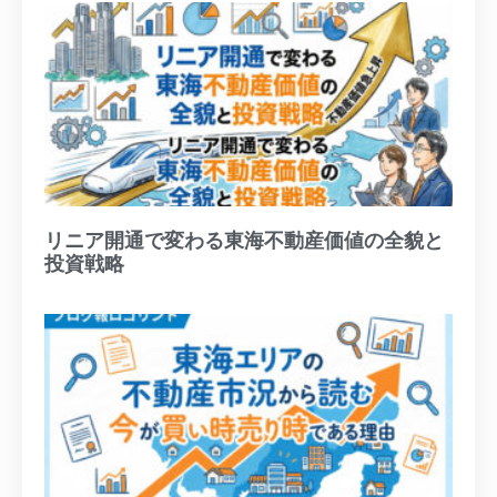
リニア開通で変わる東海不動産価値の全貌と
投資戦略