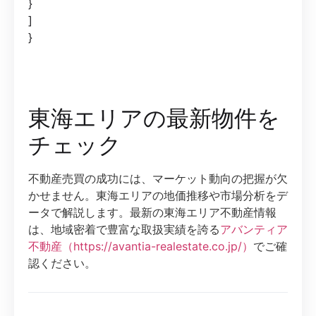
}
]
}
東海エリアの最新物件を
チェック
不動産売買の成功には、マーケット動向の把握が欠
かせません。東海エリアの地価推移や市場分析をデ
ータで解説します。最新の東海エリア不動産情報
は、地域密着で豊富な取扱実績を誇る
アバンティア
不動産（https://avantia-realestate.co.jp/）
でご確
認ください。