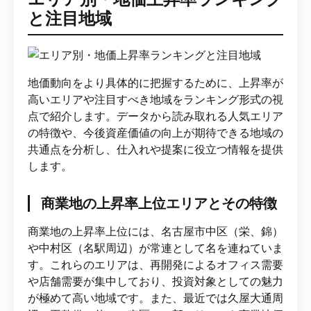
と注目地域
地価動向をより具体的に把握するために、上昇率が
高いエリアや注目すべき地域をランキング形式の視
点で紹介します。データから読み取れる人気エリア
の特徴や、今後資産価値の向上が期待できる地域の
共通点を分析し、仕入れや提案に役立つ情報を提供
します。
商業地の上昇率上位エリアとその特徴
商業地の上昇率上位には、名古屋市中区（栄、錦）
や中村区（名駅周辺）が常連として名を連ねていま
す。これらのエリアは、再開発によるオフィス需要
や店舗需要が集中しており、投資対象としての魅力
が極めて高い地域です。また、最近では久屋大通周