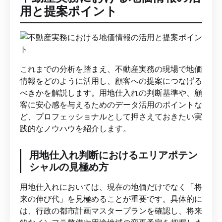
用と提案ポイント
これまでの分析を踏まえ、不動産実務の現場で地価
情報をどのように活用し、顧客への提案につなげる
べきかを解説します。用地仕入れの判断基準や、顧
客に安心感を与えるためのデータ活用のポイントな
ど、プロフェッショナルとして押さえておきたい実
践的なノウハウを紹介します。
用地仕入れ判断におけるエリアポテン
シャルの見極め方
用地仕入れにおいては、現在の地価だけでなく「将
来の伸び代」を見極めることが重要です。具体的に
は、行政の都市計画マスタープランを確認し、将来