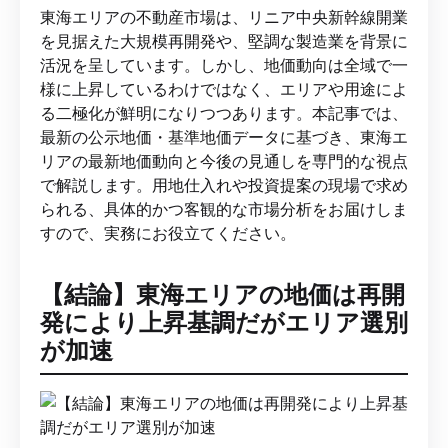
東海エリアの不動産市場は、リニア中央新幹線開業
を見据えた大規模再開発や、堅調な製造業を背景に
活況を呈しています。しかし、地価動向は全域で一
様に上昇しているわけではなく、エリアや用途によ
る二極化が鮮明になりつつあります。本記事では、
最新の公示地価・基準地価データに基づき、東海エ
リアの最新地価動向と今後の見通しを専門的な視点
で解説します。用地仕入れや投資提案の現場で求め
られる、具体的かつ客観的な市場分析をお届けしま
すので、実務にお役立てください。
【結論】東海エリアの地価は再開
発により上昇基調だがエリア選別
が加速