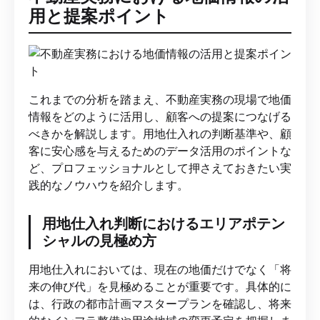
用と提案ポイント
これまでの分析を踏まえ、不動産実務の現場で地価
情報をどのように活用し、顧客への提案につなげる
べきかを解説します。用地仕入れの判断基準や、顧
客に安心感を与えるためのデータ活用のポイントな
ど、プロフェッショナルとして押さえておきたい実
践的なノウハウを紹介します。
用地仕入れ判断におけるエリアポテン
シャルの見極め方
用地仕入れにおいては、現在の地価だけでなく「将
来の伸び代」を見極めることが重要です。具体的に
は、行政の都市計画マスタープランを確認し、将来