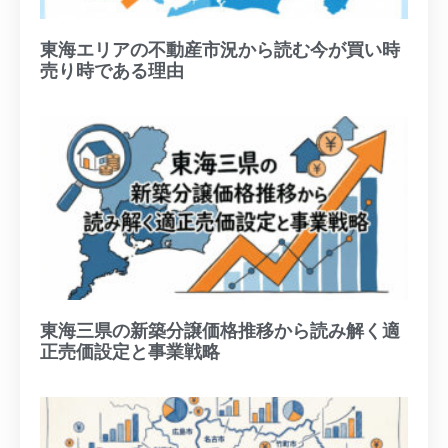
東海エリアの不動産市況から読む今が買い時
売り時である理由
東海三県の新築分譲価格推移から読み解く適
正売価設定と事業戦略