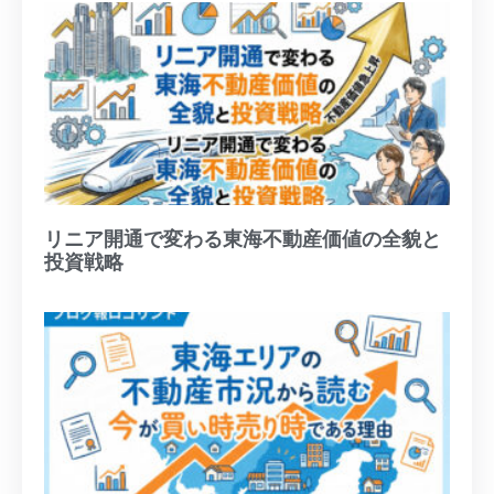
リニア開通で変わる東海不動産価値の全貌と
投資戦略