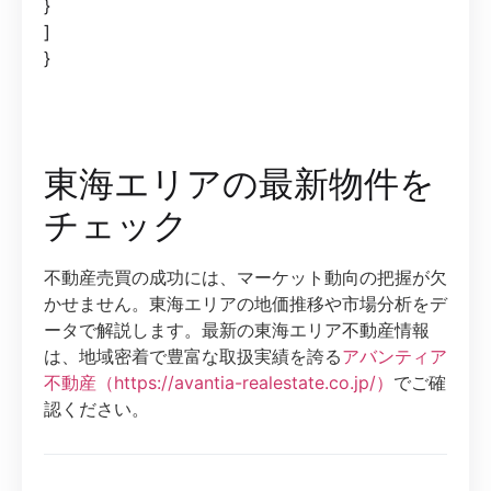
}
]
}
東海エリアの最新物件を
チェック
不動産売買の成功には、マーケット動向の把握が欠
かせません。東海エリアの地価推移や市場分析をデ
ータで解説します。最新の東海エリア不動産情報
は、地域密着で豊富な取扱実績を誇る
アバンティア
不動産（https://avantia-realestate.co.jp/）
でご確
認ください。