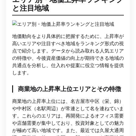
と注目地域
地価動向をより具体的に把握するために、上昇率が
高いエリアや注目すべき地域をランキング形式の視
点で紹介します。データから読み取れる人気エリア
の特徴や、今後資産価値の向上が期待できる地域の
共通点を分析し、仕入れや提案に役立つ情報を提供
します。
商業地の上昇率上位エリアとその特徴
商業地の上昇率上位には、名古屋市中区（栄、錦）
や中村区（名駅周辺）が常連として名を連ねていま
す。これらのエリアは、再開発によるオフィス需要
や店舗需要が集中しており、投資対象としての魅力
が極めて高い地域です。また、最近では久屋大通周