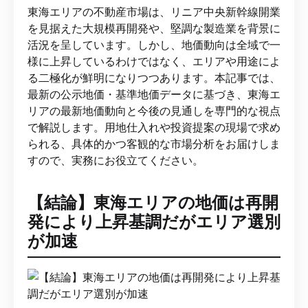
東海エリアの不動産市場は、リニア中央新幹線開業
を見据えた大規模再開発や、堅調な製造業を背景に
活況を呈しています。しかし、地価動向は全域で一
様に上昇しているわけではなく、エリアや用途によ
る二極化が鮮明になりつつあります。本記事では、
最新の公示地価・基準地価データに基づき、東海エ
リアの最新地価動向と今後の見通しを専門的な視点
で解説します。用地仕入れや投資提案の現場で求め
られる、具体的かつ客観的な市場分析をお届けしま
すので、実務にお役立てください。
【結論】東海エリアの地価は再開
発により上昇基調だがエリア選別
が加速